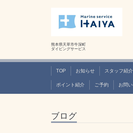
熊本県天草市牛深町
ダイビングサービス
TOP
お知らせ
スタッフ紹介
ポイント紹介
ご予約
お問い
ブログ