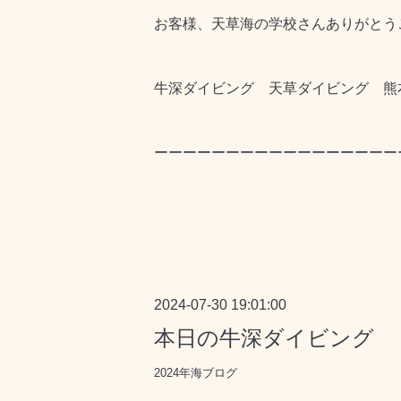
お客様、天草海の学校さんありがとう
牛深ダイビング 天草ダイビング 熊
ーーーーーーーーーーーーーーーーー
2024-07-30 19:01:00
本日の牛深ダイビング
2024年海ブログ