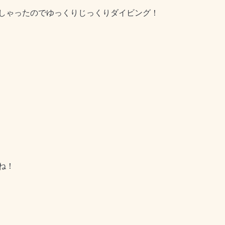
しゃったのでゆっくりじっくりダイビング！
ね！