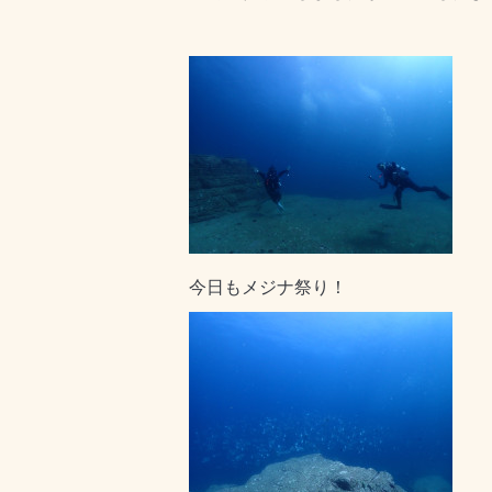
今日もメジナ祭り！