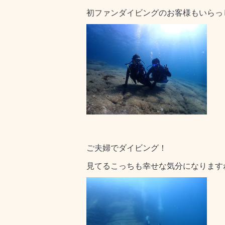
初ファンダイビングのお客様もいらっ
ご夫婦でダイビング！
見てるこっちも幸せな気分になります