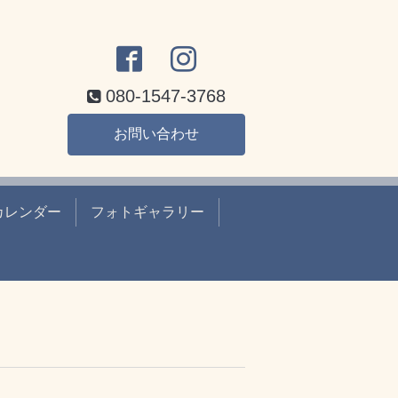
080-1547-3768
お問い合わせ
カレンダー
フォトギャラリー