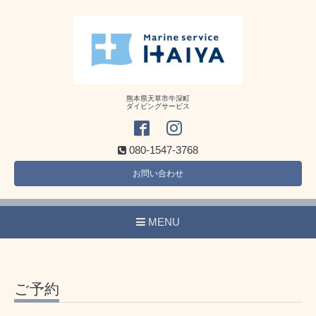
熊本県天草市牛深町
ダイビングサービス
080-1547-3768
お問い合わせ
MENU
ご予約