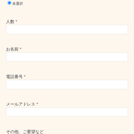
未選択
人数
*
お名前
*
電話番号
*
メールアドレス
*
その他、ご要望など