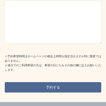
☆予約希望時間はホームページの都合上時間を指定頂きますが特に重要では
ありません。
☆連日でのご利用希望の方は、希望の日にちをその他の欄に記入お願いいた
します。