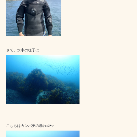
さて、水中の様子は
こちらはカンパチの群れ🐟✨