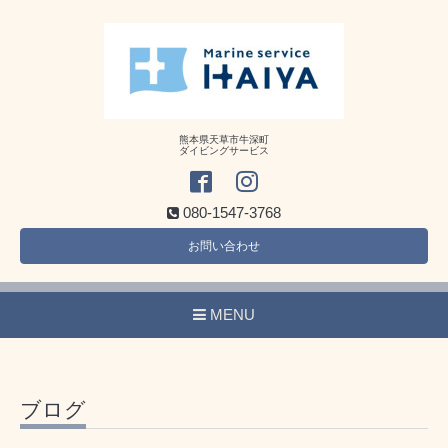
熊本県天草市牛深町
ダイビングサービス
080-1547-3768
お問い合わせ
MENU
ブログ