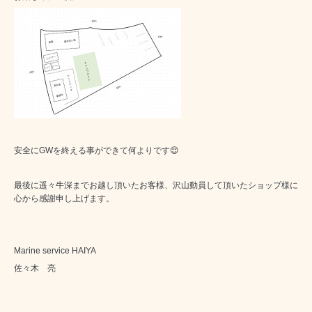
安全にGWを終える事ができて何よりです😌
最後に遥々牛深までお越し頂いたお客様、沢山動員して頂いたショップ様に
心から感謝申し上げます。
Marine service HAIYA
佐々木 亮