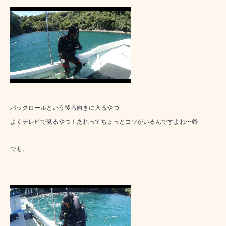
バックロールという後ろ向きに入るやつ
よくテレビで見るやつ！あれってちょっとコツがいるんですよね〜😅
でも、