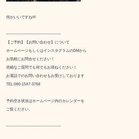
何かいいですね🫶
--------------------------------------------
【ご予約】【お問い合わせ】について
ホームページもしくはインスタグラムのDMから
お気軽にお問合せください！
些細なご質問でも何でもお尋ねください！
お電話でのお問い合わせもお受けしております
TEL:080-1547-3768
予約空き状況はホームページ内のカレンダーを
ご覧ください。
--------------------------------------------