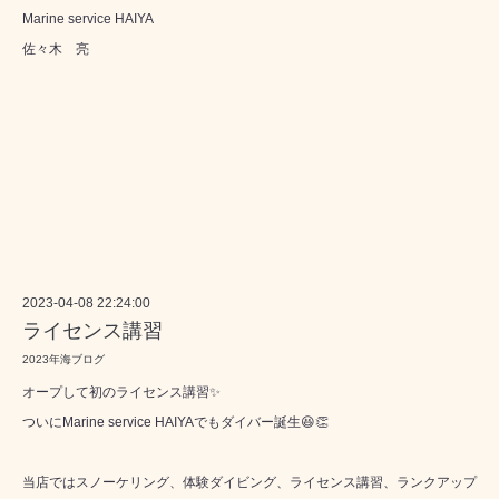
Marine service HAIYA
佐々木 亮
2023-04-08 22:24:00
ライセンス講習
2023年海ブログ
オープして初のライセンス講習✨
ついにMarine service HAIYAでもダイバー誕生😆👏
当店ではスノーケリング、体験ダイビング、ライセンス講習、ランクアップ