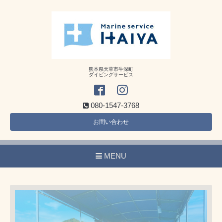
熊本県天草市牛深町
ダイビングサービス
080-1547-3768
お問い合わせ
MENU