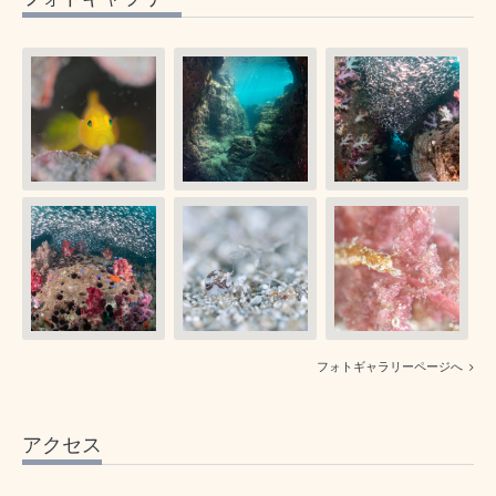
フォトギャラリーページへ
アクセス