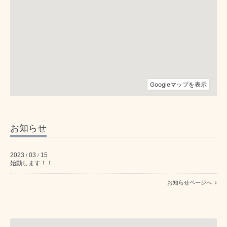
お知らせ
2023
03
15
/
/
始動します！！
お知らせページへ