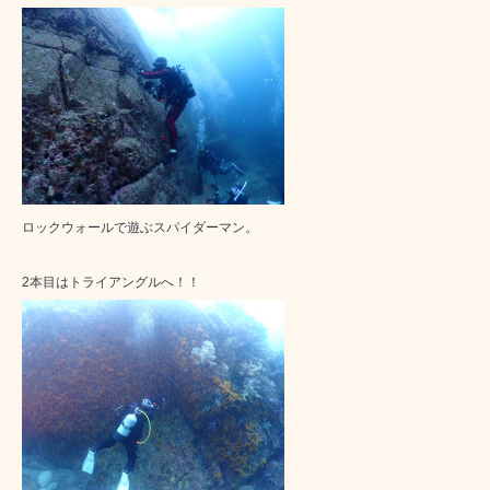
ロックウォールで遊ぶスパイダーマン。
2本目はトライアングルへ！！