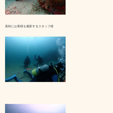
真剣にお客様を撮影するスタッフ様