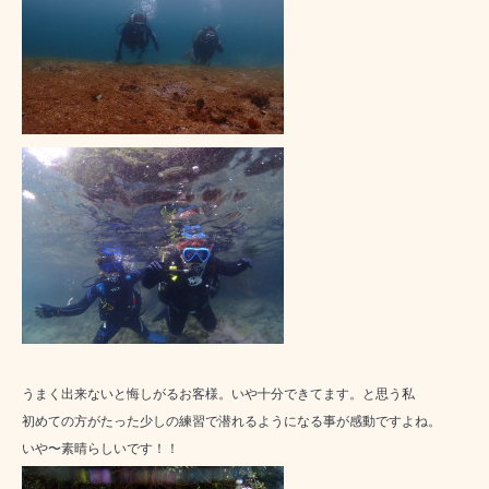
うまく出来ないと悔しがるお客様。いや十分できてます。と思う私
初めての方がたった少しの練習で潜れるようになる事が感動ですよね。
いや〜素晴らしいです！！