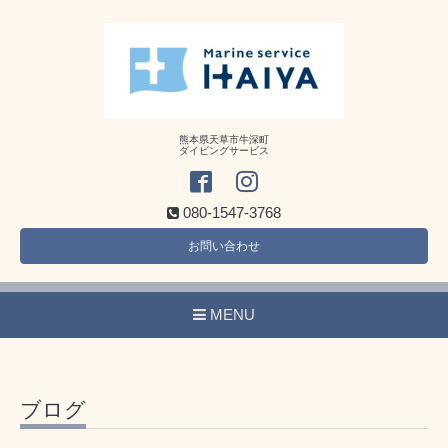
熊本県天草市牛深町
ダイビングサービス
080-1547-3768
お問い合わせ
MENU
ブログ