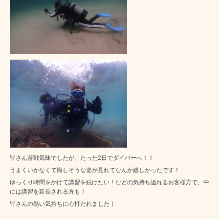
皆さん苦戦気味でしたが、たった2日でダイバーへ！！
うまくいかなくて悔しそうな姿が見れてなんか嬉しかったです！
ゆっくり時間をかけて講習を続けたい！などの気持ち溢れるお客様方で、中
には講習を延長される方も！
皆さんの熱い気持ちに心打たれました！