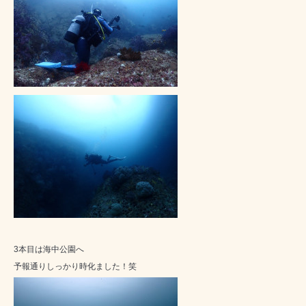
3本目は海中公園へ
予報通りしっかり時化ました！笑