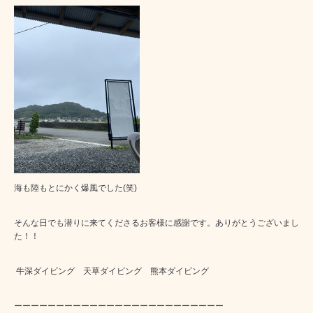
海も陸もとにかく爆風でした(笑)
そんな日でも潜りに来てくださるお客様に感謝です。ありがとうございまし
た！！
牛深ダイビング 天草ダイビング 熊本ダイビング
ーーーーーーーーーーーーーーーーーーーーーーーーー