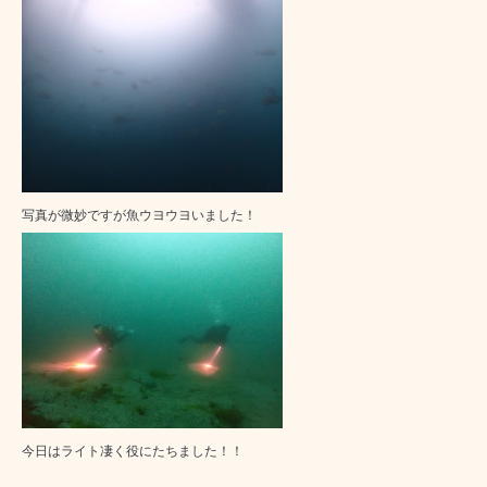
写真が微妙ですが魚ウヨウヨいました！
今日はライト凄く役にたちました！！