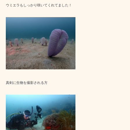
ウミエラもしっかり咲いてくれてました！
真剣に生物を撮影される方