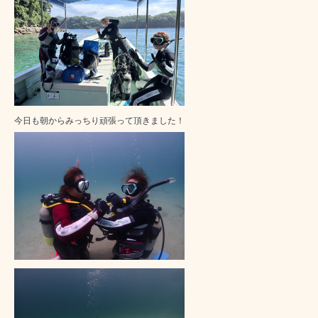
今日も朝からみっちり頑張って頂きました！