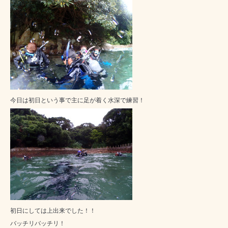
今日は初日という事で主に足が着く水深で練習！
初日にしては上出来でした！！
バッチリバッチリ！