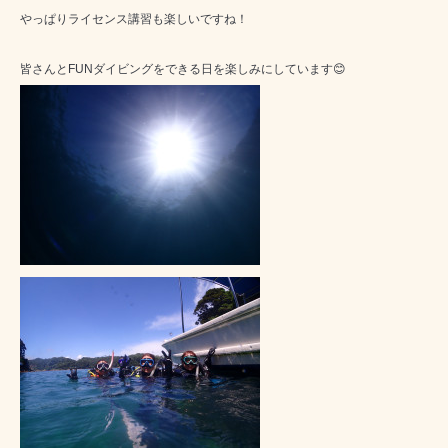
やっぱりライセンス講習も楽しいですね！
皆さんとFUNダイビングをできる日を楽しみにしています😊