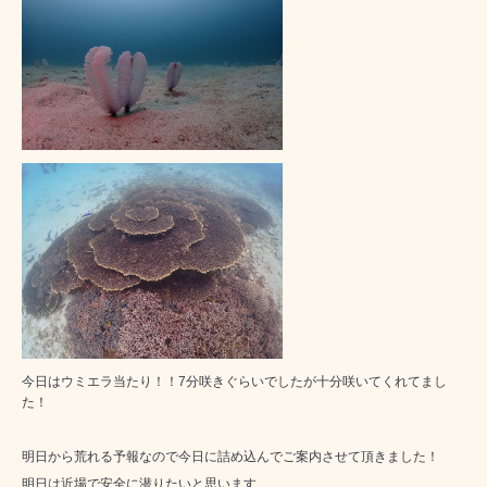
今日はウミエラ当たり！！7分咲きぐらいでしたが十分咲いてくれてまし
た！
明日から荒れる予報なので今日に詰め込んでご案内させて頂きました！
明日は近場で安全に潜りたいと思います