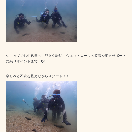
ショップでお申込書のご記入や説明、ウエットスーツの装着を済ませボート
に乗りポイントまで10分！
楽しみと不安を抱えながらスタート！！