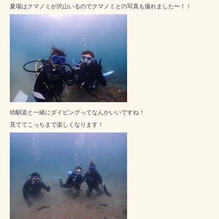
夏場はクマノミが沢山いるのでクマノミとの写真も撮れました〜！！
幼馴染と一緒にダイビングってなんかいいですね！
見ててこっちまで楽しくなります！