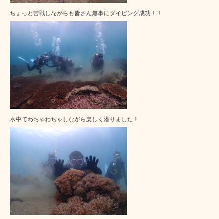
ちょっと苦戦しながらも皆さん無事にダイビング成功！！
水中でわちゃわちゃしながら楽しく潜りました！