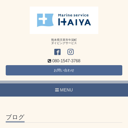
熊本県天草市牛深町
ダイビングサービス
080-1547-3768
お問い合わせ
MENU
ブログ