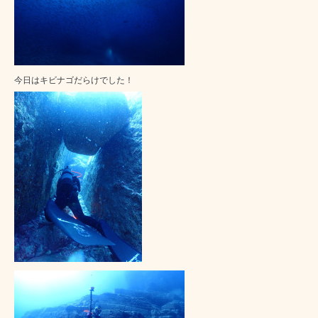
今日はキビナゴだらけでした！