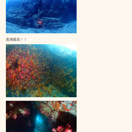
黒潮最高！！