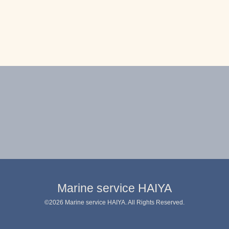
Marine service HAIYA
©2026
Marine service HAIYA
. All Rights Reserved.