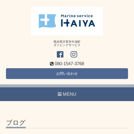
熊本県天草市牛深町
ダイビングサービス
080-1547-3768
お問い合わせ
MENU
ブログ