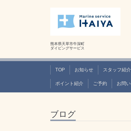
熊本県天草市牛深町
ダイビングサービス
TOP
お知らせ
スタッフ紹介
ポイント紹介
ご予約
お問い
ブログ