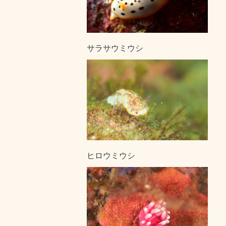
サラサウミウシ
ヒロウミウシ