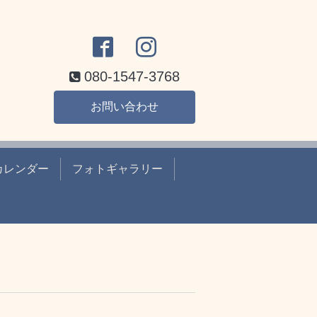
080-1547-3768
お問い合わせ
カレンダー
フォトギャラリー