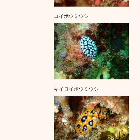
コイボウミウシ
キイロイボウミウシ