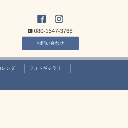
080-1547-3768
お問い合わせ
カレンダー
フォトギャラリー