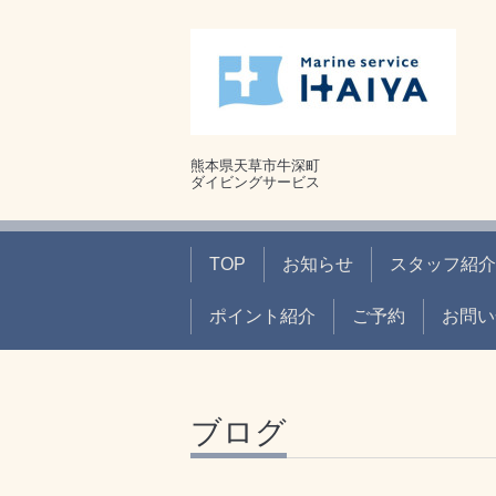
熊本県天草市牛深町
ダイビングサービス
TOP
お知らせ
スタッフ紹介
ポイント紹介
ご予約
お問い
ブログ