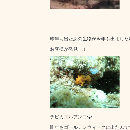
昨年も出たあの生物が今年も出ました
お客様が発見！！
チビカエルアンコ🤩
昨年もゴールデンウィークに出たんで