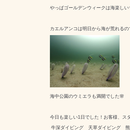
やっぱゴールデンウィークは海楽しい
カエルアンコは明日から海が荒れるの
海中公園のウミエラも満開でした🌸
今日も楽しい1日でした！お客様、ス
牛深ダイビング 天草ダイビング 熊