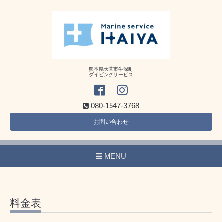
熊本県天草市牛深町
ダイビングサービス
080-1547-3768
お問い合わせ
MENU
料金表