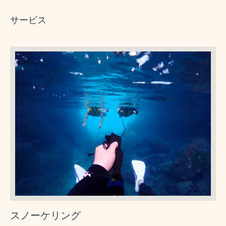
サービス
スノーケリング