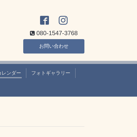
080-1547-3768
お問い合わせ
カレンダー
フォトギャラリー