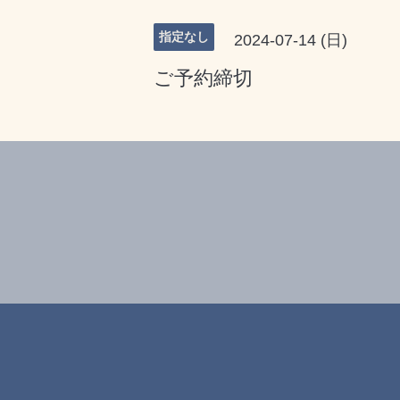
指定なし
2024-07-14 (日)
ご予約締切